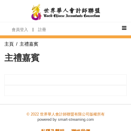
|
會員登入
註冊
主頁
/ 主禮嘉賓
主禮嘉賓
© 2022 世界華人會計師聯盟有限公司版權所有
powered by
smart-streaming.com