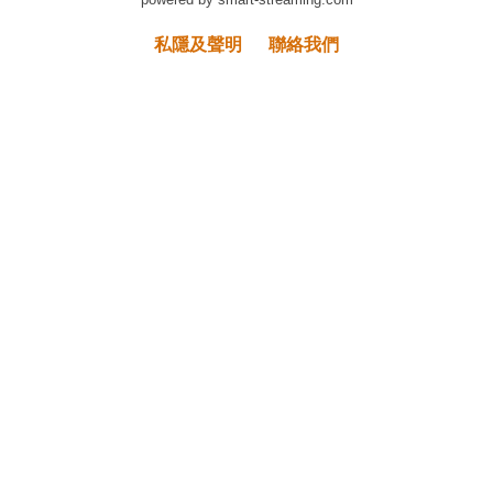
私隱及聲明
聯絡我們