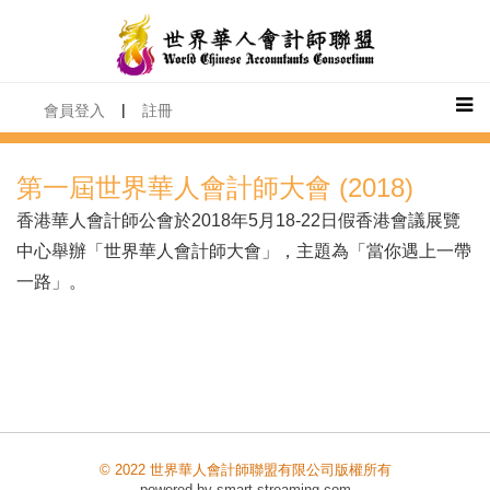
|
會員登入
註冊
第一屆世界華人會計師大會 (2018)
香港華人會計師公會於2018年5月18-22日假香港會議展覽
中心舉辦「世界華人會計師大會」，主題為「當你遇上一帶
一路」。
© 2022 世界華人會計師聯盟有限公司版權所有
powered by
smart-streaming.com