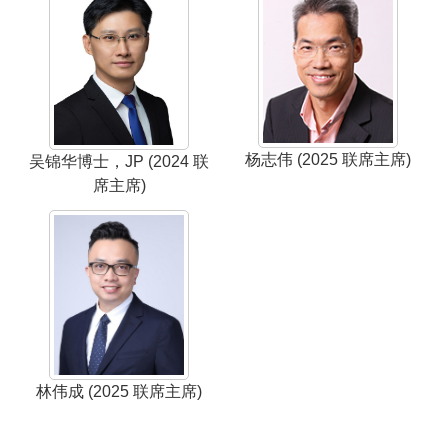
杨志伟 (2025 联席主席)
吴锦华博士，JP (2024 联
席主席)
林伟成 (2025 联席主席)