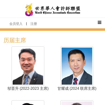
|
会员登入
注册
历届主席
甘耀成 (2024 联席主席)
邬晋升 (2022-2023 主席)