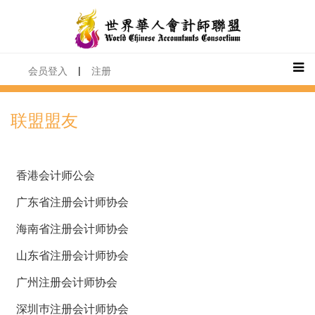
|
会员登入
注册
联盟盟友
香港会计师公会
广东省注册会计师协会
海南省注册会计师协会
山东省注册会计师协会
广州注册会计师协会
深圳巿注册会计师协会