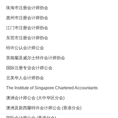
珠海巿注册会计师协会
惠州巿注册会计师协会
江门巿注册会计师协会
东莞市注册会计师协会
特许公认会计师公会
英格蘭及威尔士特许会计师协会
国际注册专业会计师公会
北美华人会计师协会
The Institute of Singapore Chartered Accountants
澳洲会计师公会 (大中华区分会)
澳洲及新西蘭特许会计师公会 (香港分会)
国际会计师公会 (香港分会)