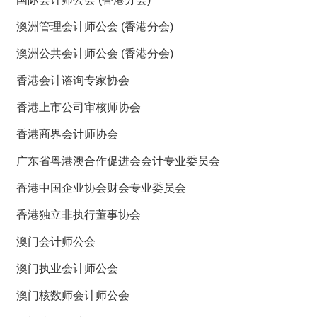
澳洲管理会计师公会 (香港分会)
澳洲公共会计师公会 (香港分会)
香港会计谘询专家协会
香港上市公司审核师协会
香港商界会计师协会
广东省粤港澳合作促进会会计专业委员会
香港中国企业协会财会专业委员会
香港独立非执行董事协会
澳门会计师公会
澳门执业会计师公会
澳门核数师会计师公会