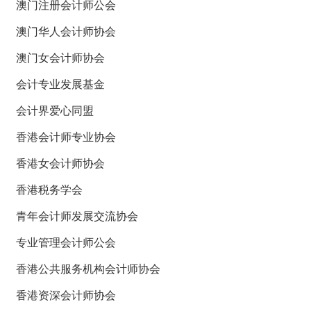
澳门注册会计师公会
澳门华人会计师协会
澳门女会计师协会
会计专业发展基金
会计界爱心同盟
香港会计师专业协会
香港女会计师协会
香港税务学会
青年会计师发展交流协会
专业管理会计师公会
香港公共服务机构会计师协会
香港资深会计师协会