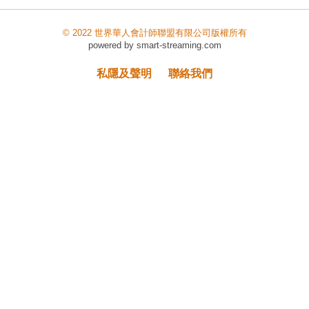
© 2022 世界華人會計師聯盟有限公司版權所有
powered by
smart-streaming.com
私隱及聲明
聯絡我們