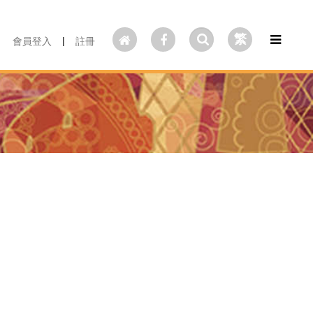
繁
|
會員登入
註冊