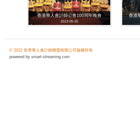
香港華人會計師公會100周年晚會
香港
2013-05-20
© 2022 世界華人會計師聯盟有限公司版權所有
powered by
smart-streaming.com