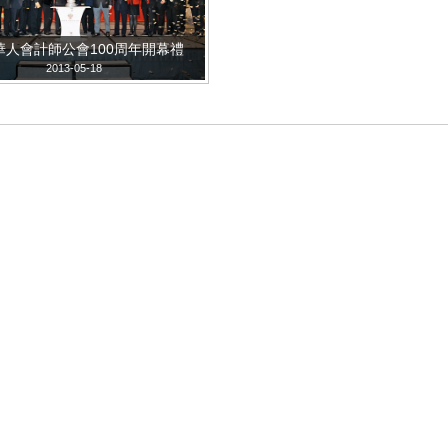
華人會計師公會100周年開幕禮
2013-05-18