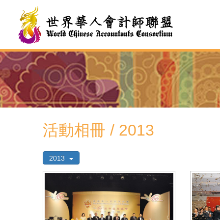
活動相冊 / 2013
2013